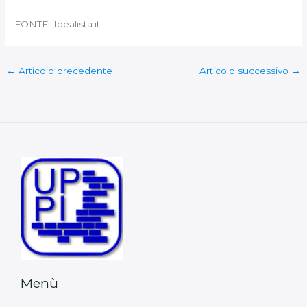
FONTE: Idealista.it
←
Articolo precedente
Articolo successivo
→
Menù