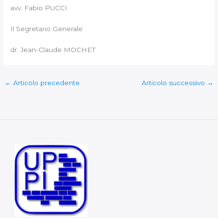
avv. Fabio PUCCI
Il Segretario Generale
dr. Jean-Claude MOCHET
←
Articolo precedente
Articolo successivo
→