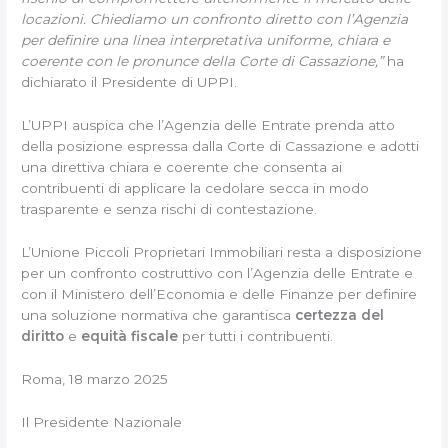
locazioni. Chiediamo un confronto diretto con l’Agenzia
per definire una linea interpretativa uniforme, chiara e
coerente con le pronunce della Corte di Cassazione,”
ha
dichiarato il Presidente di UPPI.
L’UPPI auspica che l’Agenzia delle Entrate prenda atto
della posizione espressa dalla Corte di Cassazione e adotti
una direttiva chiara e coerente che consenta ai
contribuenti di applicare la cedolare secca in modo
trasparente e senza rischi di contestazione.
L’Unione Piccoli Proprietari Immobiliari resta a disposizione
per un confronto costruttivo con l’Agenzia delle Entrate e
con il Ministero dell’Economia e delle Finanze per definire
una soluzione normativa che garantisca
certezza del
diritto
e
equità fiscale
per tutti i contribuenti.
Roma, 18 marzo 2025
Il Presidente Nazionale