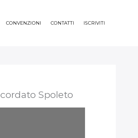
CONVENZIONI
CONTATTI
ISCRIVITI
ncordato Spoleto