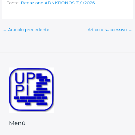
Fonte:
Redazione ADNKRONOS 31/1/2026
←
Articolo precedente
Articolo successivo
→
Menù